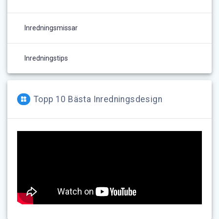
Inredningsmissar
Inredningstips
Topp 10 Bästa Inredningsdesign