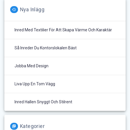
Nya Inlägg
Inred Med Textilier För Att Skapa Värme Och Karaktär
Så Inreder Du Kontorslokalen Bäst
Jobba Med Design
Liva Upp En Tom Vägg
Inred Hallen Snyggt Och Stilrent
Kategorier