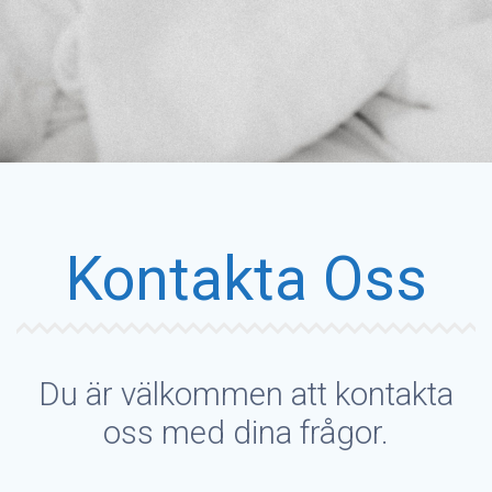
Kontakta Oss
Du är välkommen att kontakta
oss med dina frågor.