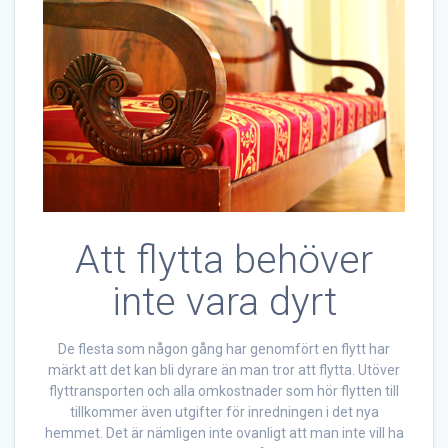
Att flytta behöver
inte vara dyrt
De flesta som någon gång har genomfört en flytt har
märkt att det kan bli dyrare än man tror att flytta. Utöver
flyttransporten och alla omkostnader som hör flytten till
tillkommer även utgifter för inredningen i det nya
hemmet. Det är nämligen inte ovanligt att man inte vill ha