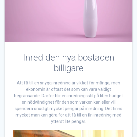
Inred den nya bostaden
billigare
Att få till en snygg inredning är viktigt för många, men
ekonomin är oftast det som kan vara väldigt
begränsande. Därför blir en inredningsstil på liten budget
en nödvändighet för den som varken kan eller vill
spendera onödigt mycket pengar på inredning. Det finns
mycket man kan göra för att få till en fin inredning med
ytterst lite pengar.