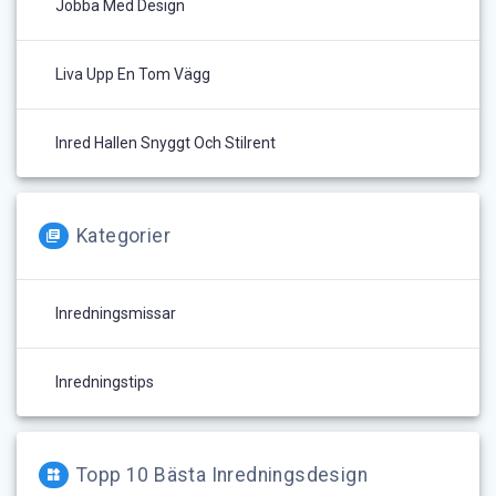
Jobba Med Design
Liva Upp En Tom Vägg
Inred Hallen Snyggt Och Stilrent
Kategorier
Inredningsmissar
Inredningstips
Topp 10 Bästa Inredningsdesign