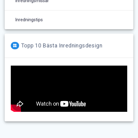
Inredningsmissar
Inredningstips
Topp 10 Bästa Inredningsdesign