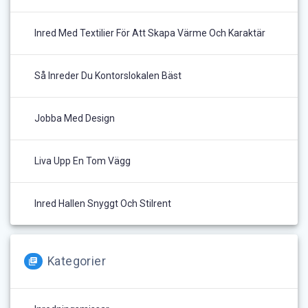
Inred Med Textilier För Att Skapa Värme Och Karaktär
Så Inreder Du Kontorslokalen Bäst
Jobba Med Design
Liva Upp En Tom Vägg
Inred Hallen Snyggt Och Stilrent
Kategorier